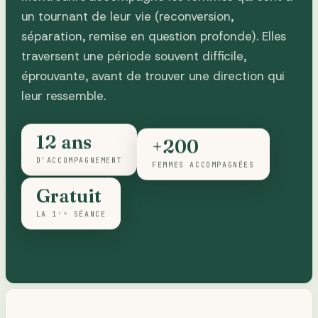
un tournant de leur vie (reconversion,
séparation, remise en question profonde). Elles
traversent une période souvent difficile,
éprouvante, avant de trouver une direction qui
leur ressemble.
12 ans
+200
D'ACCOMPAGNEMENT
FEMMES ACCOMPAGNÉES
Gratuit
LA 1ʳᵉ SÉANCE