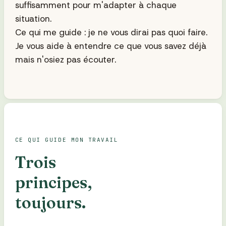
suffisamment pour m'adapter à chaque
situation.
Ce qui me guide : je ne vous dirai pas quoi faire.
Je vous aide à entendre ce que vous savez déjà
mais n'osiez pas écouter.
CE QUI GUIDE MON TRAVAIL
Trois
principes,
toujours.