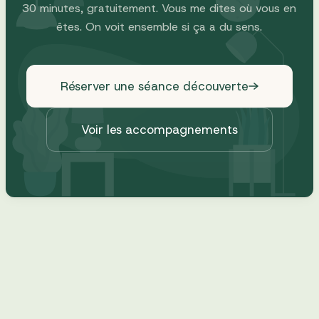
30 minutes, gratuitement. Vous me dites où vous en
êtes. On voit ensemble si ça a du sens.
Réserver une séance découverte
Voir les accompagnements