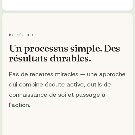
MA MÉTHODE
Un processus simple. Des
résultats durables.
Pas de recettes miracles — une approche
qui combine écoute active, outils de
connaissance de soi et passage à
l'action.