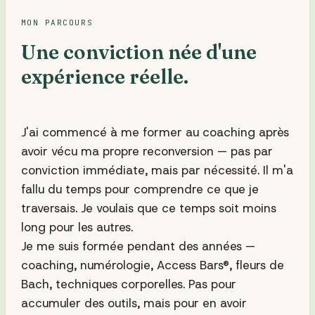
MON PARCOURS
Une conviction née d'une
expérience réelle.
J'ai commencé à me former au coaching après
avoir vécu ma propre reconversion — pas par
conviction immédiate, mais par nécessité. Il m'a
fallu du temps pour comprendre ce que je
traversais. Je voulais que ce temps soit moins
long pour les autres.
Je me suis formée pendant des années —
coaching, numérologie, Access Bars®, fleurs de
Bach, techniques corporelles. Pas pour
accumuler des outils, mais pour en avoir