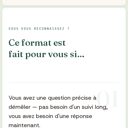
VOUS VOUS RECONNAISSEZ ?
Ce format est
fait pour vous si…
0
1
Vous avez une question précise à
démêler — pas besoin d'un suivi long,
vous avez besoin d'une réponse
maintenant.