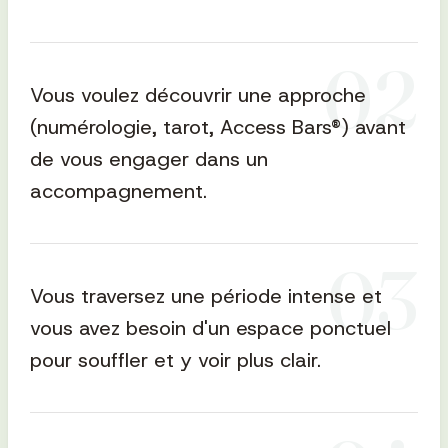
0
2
Vous voulez découvrir une approche
(numérologie, tarot, Access Bars®) avant
de vous engager dans un
accompagnement.
0
3
Vous traversez une période intense et
vous avez besoin d'un espace ponctuel
pour souffler et y voir plus clair.