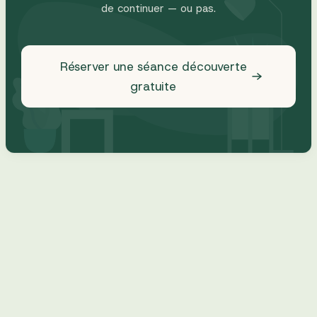
de continuer — ou pas.
Réserver une séance découverte
gratuite