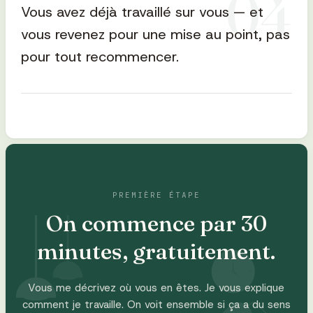
0
4
Vous avez déjà travaillé sur vous — et
vous revenez pour une mise au point, pas
pour tout recommencer.
PREMIÈRE ÉTAPE
On commence par 30
minutes, gratuitement.
Vous me décrivez où vous en êtes. Je vous explique
comment je travaille. On voit ensemble si ça a du sens