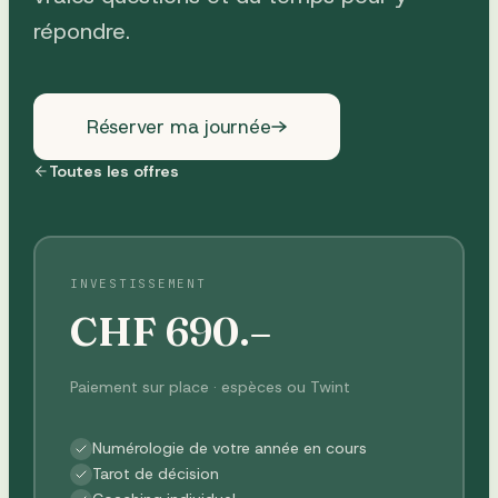
répondre.
Réserver ma journée
Toutes les offres
INVESTISSEMENT
CHF
690
.–
Paiement sur place · espèces ou Twint
Numérologie de votre année en cours
Tarot de décision