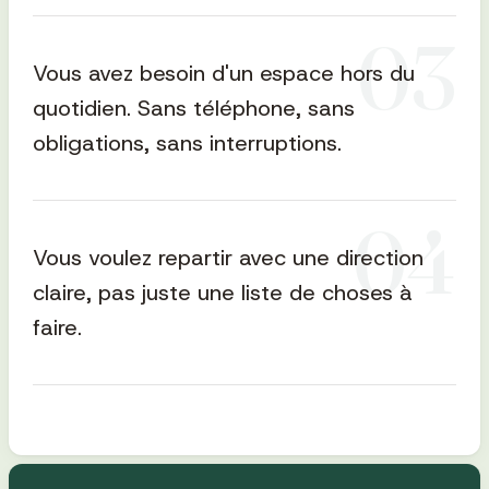
0
3
Vous avez besoin d'un espace hors du
quotidien. Sans téléphone, sans
obligations, sans interruptions.
0
4
Vous voulez repartir avec une direction
claire, pas juste une liste de choses à
faire.