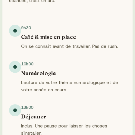
séances, c'est un arc.
9h30
Café & mise en place
On se connaît avant de travailler. Pas de rush.
10h00
Numérologie
Lecture de votre thème numérologique et de
votre année en cours.
13h00
Déjeuner
Inclus. Une pause pour laisser les choses
s'installer.