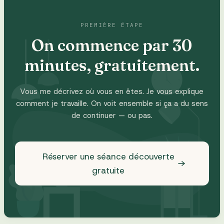
PREMIÈRE ÉTAPE
On commence par 30
minutes, gratuitement.
Vous me décrivez où vous en êtes. Je vous explique
comment je travaille. On voit ensemble si ça a du sens
de continuer — ou pas.
Réserver une séance découverte
gratuite