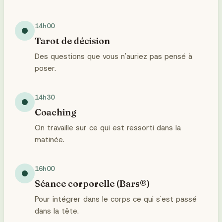
14h00
Tarot de décision
Des questions que vous n'auriez pas pensé à
poser.
14h30
Coaching
On travaille sur ce qui est ressorti dans la
matinée.
16h00
Séance corporelle (Bars®)
Pour intégrer dans le corps ce qui s'est passé
dans la tête.