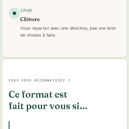
17h30
Clôture
Vous repartez avec une direction, pas une liste
de choses à faire.
VOUS VOUS RECONNAISSEZ ?
Ce format est
fait pour vous si…