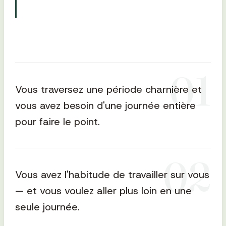
0
1
Vous traversez une période charnière et
vous avez besoin d'une journée entière
pour faire le point.
0
2
Vous avez l'habitude de travailler sur vous
— et vous voulez aller plus loin en une
seule journée.