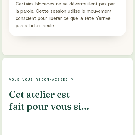
Certains blocages ne se déverrouillent pas par
la parole. Cette session utilise le mouvement
conscient pour libérer ce que la tête n'arrive
pas à lâcher seule.
VOUS VOUS RECONNAISSEZ ?
Cet atelier est
fait pour vous si…