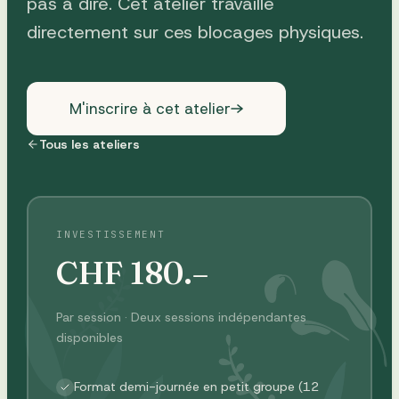
pas à dire. Cet atelier travaille
directement sur ces blocages physiques.
M'inscrire à cet atelier
Tous les ateliers
INVESTISSEMENT
CHF
180
.–
Par session · Deux sessions indépendantes
disponibles
Format demi-journée en petit groupe (12