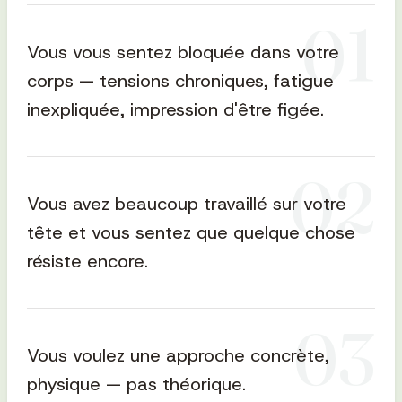
0
1
Vous vous sentez bloquée dans votre
corps — tensions chroniques, fatigue
inexpliquée, impression d'être figée.
0
2
Vous avez beaucoup travaillé sur votre
tête et vous sentez que quelque chose
résiste encore.
0
3
Vous voulez une approche concrète,
physique — pas théorique.