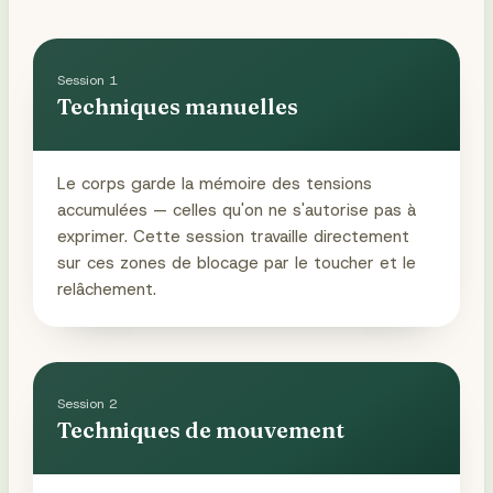
Session
1
Techniques manuelles
Le corps garde la mémoire des tensions
accumulées — celles qu'on ne s'autorise pas à
exprimer. Cette session travaille directement
sur ces zones de blocage par le toucher et le
relâchement.
Session
2
Techniques de mouvement