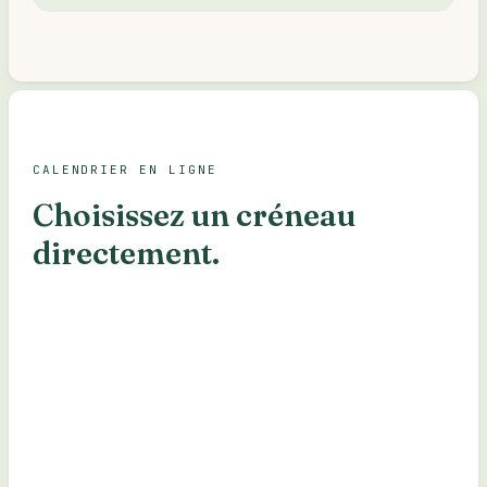
CALENDRIER EN LIGNE
Choisissez un créneau
directement.