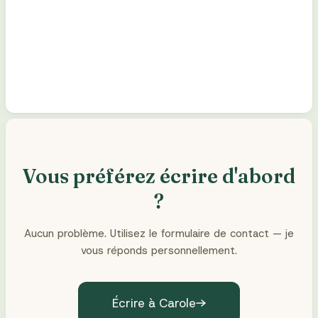
Vous préférez écrire d'abord
?
Aucun problème. Utilisez le formulaire de contact — je
vous réponds personnellement.
Écrire à Carole