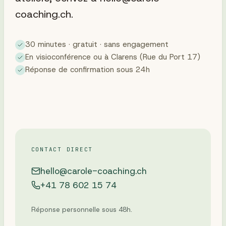
coaching.ch.
30 minutes · gratuit · sans engagement
En visioconférence ou à Clarens (Rue du Port 17)
Réponse de confirmation sous 24h
CONTACT DIRECT
hello@carole-coaching.ch
+41 78 602 15 74
Réponse personnelle sous 48h.