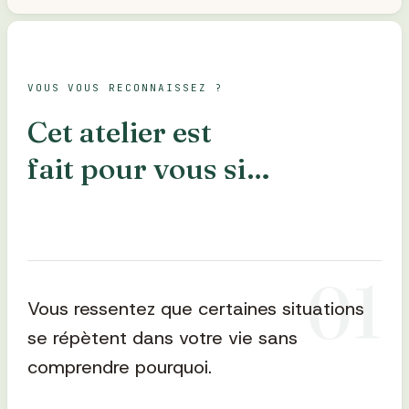
VOUS VOUS RECONNAISSEZ ?
Cet atelier est
fait pour vous si…
0
1
Vous ressentez que certaines situations
se répètent dans votre vie sans
comprendre pourquoi.