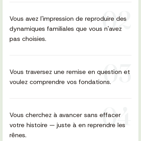
0
2
Vous avez l'impression de reproduire des
dynamiques familiales que vous n'avez
pas choisies.
0
3
Vous traversez une remise en question et
voulez comprendre vos fondations.
0
4
Vous cherchez à avancer sans effacer
votre histoire — juste à en reprendre les
rênes.