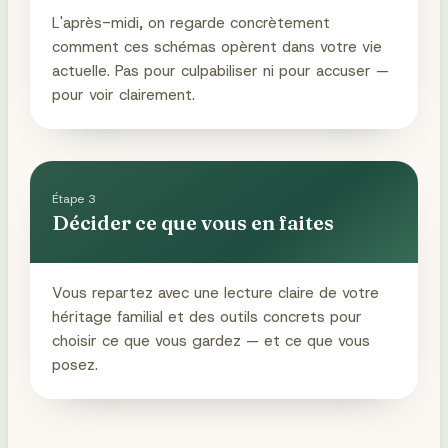
L'après-midi, on regarde concrètement
comment ces schémas opèrent dans votre vie
actuelle. Pas pour culpabiliser ni pour accuser —
pour voir clairement.
Étape
3
Décider ce que vous en faites
Vous repartez avec une lecture claire de votre
héritage familial et des outils concrets pour
choisir ce que vous gardez — et ce que vous
posez.