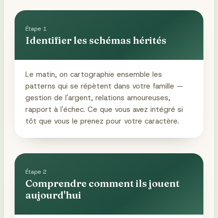
Étape
1
Identifier les schémas hérités
Le matin, on cartographie ensemble les
patterns qui se répètent dans votre famille —
gestion de l'argent, relations amoureuses,
rapport à l'échec. Ce que vous avez intégré si
tôt que vous le prenez pour votre caractère.
Étape
2
Comprendre comment ils jouent
aujourd'hui