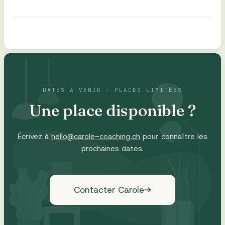
DATES À VENIR · PLACES LIMITÉES
Une place disponible ?
Écrivez à
hello@carole-coaching.ch
pour connaître les
prochaines dates.
Contacter Carole